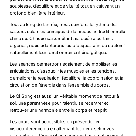
souplesse, d’équilibre et de vitalité tout en cultivant un
profond bien-être intérieur.
Tout au long de l’année, nous suivrons le rythme des
saisons selon les principes de la médecine traditionnelle
chinoise. Chaque saison étant associée à certains
organes, nous adapterons les pratiques afin de soutenir
naturellement leur fonctionnement énergétique.
Les séances permettront également de mobiliser les
articulations, d’assouplir les muscles et les tendons,
d’améliorer la respiration, l’équilibre, la coordination et la
circulation de l’énergie dans l’ensemble du corps.
Le Qi Gong est aussi un véritable moment de retour à
soi, une parenthèse pour ralentir, se recentrer et
retrouver une harmonie entre le corps et l’esprit.
Les cours sont accessibles en présentiel, en
visioconférence ou en alternant les deux selon vos
disponibilités. L’inscription comprend automatiquement