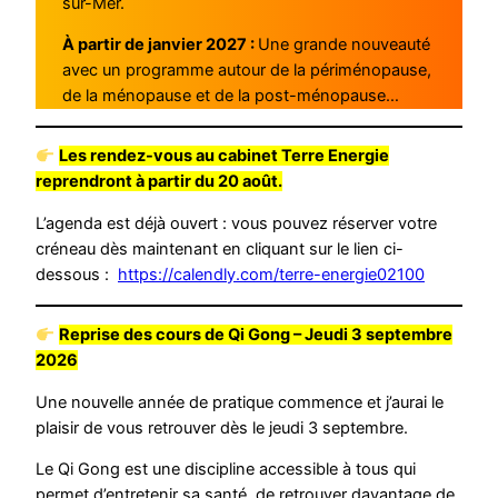
sur-Mer.
À partir de janvier 2027 :
Une grande nouveauté
avec un programme autour de la périménopause,
de la ménopause et de la post-ménopause…
Les rendez-vous au cabinet Terre Energie
reprendront à partir du 20 août.
L’agenda est déjà ouvert : vous pouvez réserver votre
créneau dès maintenant en cliquant sur le lien ci-
dessous :
https://calendly.com/terre-energie02100
Reprise des cours de Qi Gong – Jeudi 3 septembre
2026
Une nouvelle année de pratique commence et j’aurai le
plaisir de vous retrouver dès le jeudi 3 septembre.
Le Qi Gong est une discipline accessible à tous qui
permet d’entretenir sa santé, de retrouver davantage de