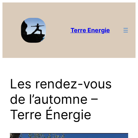
Terre Energie
Les rendez-vous
de l’automne –
Terre Énergie