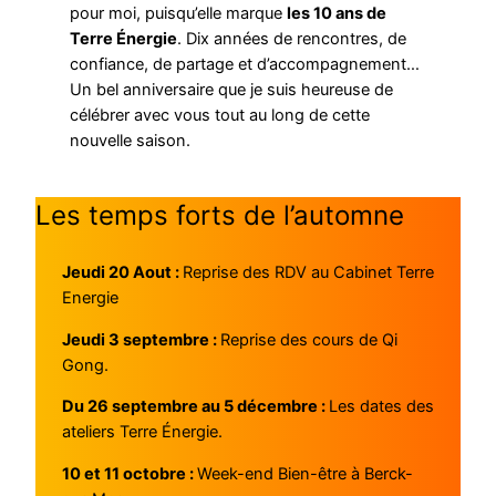
pour moi, puisqu’elle marque
les 10 ans de
Terre Énergie
. Dix années de rencontres, de
confiance, de partage et d’accompagnement…
Un bel anniversaire que je suis heureuse de
célébrer avec vous tout au long de cette
nouvelle saison.
Les temps forts de l’automne
Jeudi 20 Aout :
Reprise des RDV au Cabinet Terre
Energie
Jeudi 3 septembre :
Reprise des cours de Qi
Gong.
Du 26 septembre au 5 décembre :
Les dates des
ateliers Terre Énergie.
10 et 11 octobre :
Week-end Bien-être à Berck-