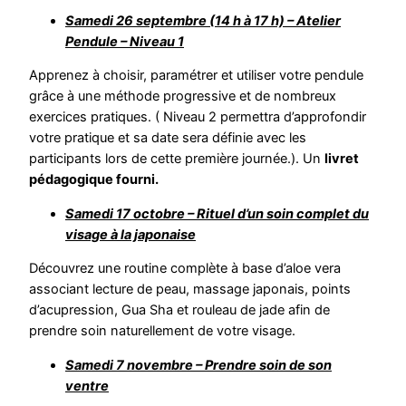
Samedi 26 septembre (14 h à 17 h) – Atelier
Pendule – Niveau 1
Apprenez à choisir, paramétrer et utiliser votre pendule
grâce à une méthode progressive et de nombreux
exercices pratiques. ( Niveau 2 permettra d’approfondir
votre pratique et sa date sera définie avec les
participants lors de cette première journée.). Un
livret
pédagogique fourni.
Samedi 17 octobre – Rituel d’un soin complet du
visage à la japonaise
Découvrez une routine complète à base d’aloe vera
associant lecture de peau, massage japonais, points
d’acupression, Gua Sha et rouleau de jade afin de
prendre soin naturellement de votre visage.
Samedi 7 novembre – Prendre soin de son
ventre