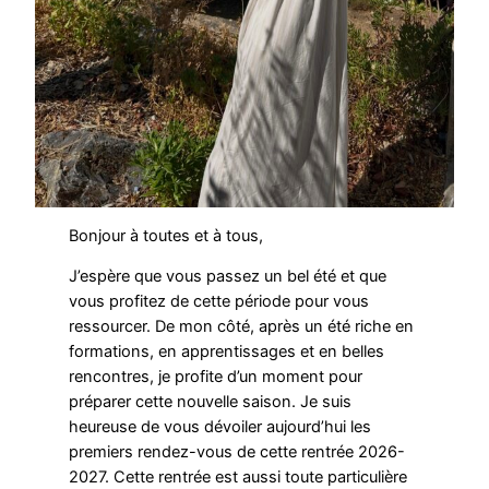
Bonjour à toutes et à tous,
J’espère que vous passez un bel été et que
vous profitez de cette période pour vous
ressourcer. De mon côté, après un été riche en
formations, en apprentissages et en belles
rencontres, je profite d’un moment pour
préparer cette nouvelle saison. Je suis
heureuse de vous dévoiler aujourd’hui les
premiers rendez-vous de cette rentrée 2026-
2027. Cette rentrée est aussi toute particulière