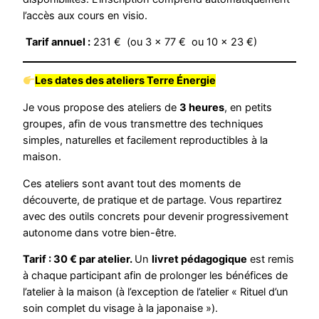
l’accès aux cours en visio.
Tarif annuel :
231 € (ou 3 × 77 € ou 10 × 23 €)
Les dates des ateliers Terre Énergie
Je vous propose des ateliers de
3 heures
, en petits
groupes, afin de vous transmettre des techniques
simples, naturelles et facilement reproductibles à la
maison.
Ces ateliers sont avant tout des moments de
découverte, de pratique et de partage. Vous repartirez
avec des outils concrets pour devenir progressivement
autonome dans votre bien-être.
Tarif : 30 € par atelier.
Un
livret pédagogique
est remis
à chaque participant afin de prolonger les bénéfices de
l’atelier à la maison (à l’exception de l’atelier « Rituel d’un
soin complet du visage à la japonaise »).