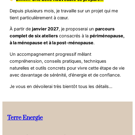
Depuis plusieurs mois, je travaille sur un projet qui me
tient particulièrement à cœur.
À partir de
janvier 2027
, je proposerai un
parcours
complet de six ateliers
consacrés à la
périménopause,
à la ménopause et à la post-ménopause
.
Un accompagnement progressif mêlant
compréhension, conseils pratiques, techniques
naturelles et outils concrets pour vivre cette étape de vie
avec davantage de sérénité, d’énergie et de confiance.
Je vous en dévoilerai très bientôt tous les détails…
Terre Energie