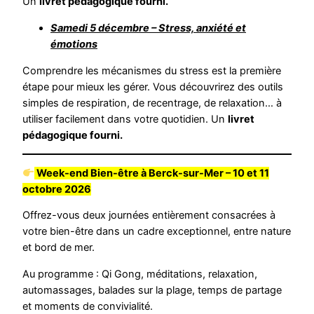
Un
livret pédagogique fourni.
Samedi 5 décembre – Stress, anxiété et
émotions
Comprendre les mécanismes du stress est la première
étape pour mieux les gérer. Vous découvrirez des outils
simples de respiration, de recentrage, de relaxation… à
utiliser facilement dans votre quotidien. Un
livret
pédagogique fourni.
Week-end Bien-être à Berck-sur-Mer – 10 et 11
octobre 2026
Offrez-vous deux journées entièrement consacrées à
votre bien-être dans un cadre exceptionnel, entre nature
et bord de mer.
Au programme : Qi Gong, méditations, relaxation,
automassages, balades sur la plage, temps de partage
et moments de convivialité.