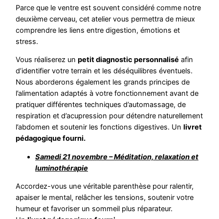
Parce que le ventre est souvent considéré comme notre
deuxième cerveau, cet atelier vous permettra de mieux
comprendre les liens entre digestion, émotions et
stress.
Vous réaliserez un
petit diagnostic personnalisé
afin
d’identifier votre terrain et les déséquilibres éventuels.
Nous aborderons également les grands principes de
l’alimentation adaptés à votre fonctionnement avant de
pratiquer différentes techniques d’automassage, de
respiration et d’acupression pour détendre naturellement
l’abdomen et soutenir les fonctions digestives. Un
livret
pédagogique fourni.
Samedi 21 novembre – Méditation, relaxation et
luminothérapie
Accordez-vous une véritable parenthèse pour ralentir,
apaiser le mental, relâcher les tensions, soutenir votre
humeur et favoriser un sommeil plus réparateur.